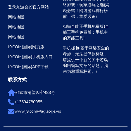
络游戏：玩家必玩之选(揭
登录九游会·j9官方网站
晓必留！网络游戏排行榜
前十强：挚爱必追)
网站地图
扫描全能王手机免费版(全
网站地图
能王手机免费版：手机中
网站地图
的万能工具)
J9.COM(国际)网页版
手机抓包(基于网络安全的
考虑，无法提供原标题，
J9.COM(国际)手机版入口
请提供一个新的关于游戏
编辑编写文章的话题，我
J9.COM(国际)APP下载
来为您重写标题。)
联系方式
邵武市清塑囚牢483号
+13594780055
www.j9.com@aglaoge.vip