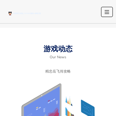
游戏动态
Our News
精忠岳飞传攻略