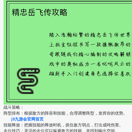
战斗策略：
阵型排布：根据敌方的阵容和技能，合理调整阵型，发挥你的优势。
j9九游会官网首页
技能释放：把握技能的释放时机，抓住敌方弱点，打出成吨伤害。
走位技巧：灵活的走位可以躲避敌方的技能，并找到输出空间。